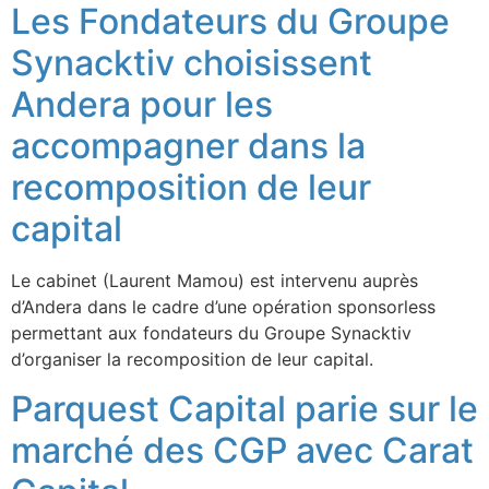
Les Fondateurs du Groupe
Synacktiv choisissent
Andera pour les
accompagner dans la
recomposition de leur
capital
Le cabinet (Laurent Mamou) est intervenu auprès
d’Andera dans le cadre d’une opération sponsorless
permettant aux fondateurs du Groupe Synacktiv
d’organiser la recomposition de leur capital.
Parquest Capital parie sur le
marché des CGP avec Carat