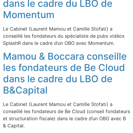
dans le cadre du LBO de
Momentum
Le Cabinet (Laurent Mamou et Camille Stofati) a
conseillé les fondateurs du spécialiste de pubs vidéos
SplashR dans le cadre d’un OBO avec Momentum.
Mamou & Boccara conseille
les fondateurs de Be Cloud
dans le cadre du LBO de
B&Capital
Le Cabinet (Laurent Mamou et Camille Stofati) a
conseillé les fondateurs de Be Cloud (conseil fondateurs
et structuration fiscale) dans le cadre d’un OBO avec B
& Capital.