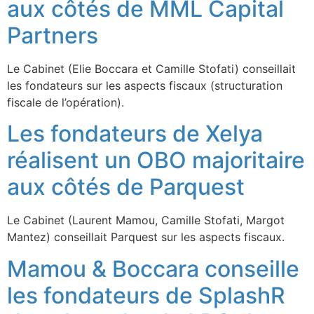
aux côtés de MML Capital
Partners
Le Cabinet (Elie Boccara et Camille Stofati) conseillait
les fondateurs sur les aspects fiscaux (structuration
fiscale de l’opération).
Les fondateurs de Xelya
réalisent un OBO majoritaire
aux côtés de Parquest
Le Cabinet (Laurent Mamou, Camille Stofati, Margot
Mantez) conseillait Parquest sur les aspects fiscaux.
Mamou & Boccara conseille
les fondateurs de SplashR