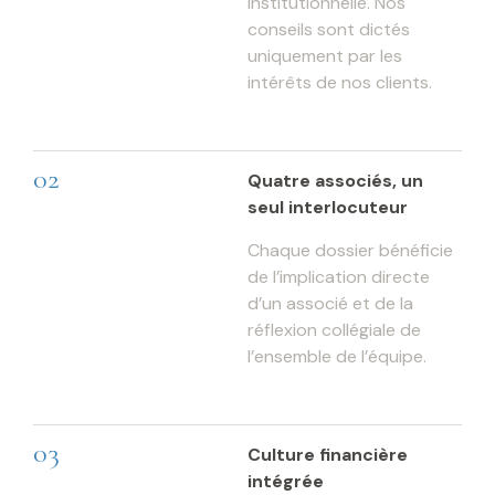
institutionnelle. Nos
conseils sont dictés
uniquement par les
intérêts de nos clients.
02
Quatre associés, un
seul interlocuteur
Chaque dossier bénéficie
de l’implication directe
d’un associé et de la
réflexion collégiale de
l’ensemble de l’équipe.
03
Culture financière
intégrée