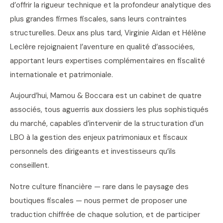
d’offrir la rigueur technique et la profondeur analytique des
plus grandes firmes fiscales, sans leurs contraintes
structurelles. Deux ans plus tard, Virginie Aïdan et Hélène
Leclère rejoignaient l’aventure en qualité d’associées,
apportant leurs expertises complémentaires en fiscalité
internationale et patrimoniale.
Aujourd’hui, Mamou & Boccara est un cabinet de quatre
associés, tous aguerris aux dossiers les plus sophistiqués
du marché, capables d’intervenir de la structuration d’un
LBO à la gestion des enjeux patrimoniaux et fiscaux
personnels des dirigeants et investisseurs qu’ils
conseillent.
Notre culture financière — rare dans le paysage des
boutiques fiscales — nous permet de proposer une
traduction chiffrée de chaque solution, et de participer