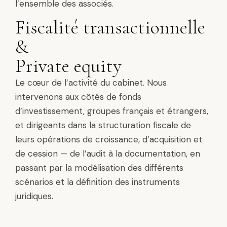
l’ensemble des associés.
Fiscalité transactionnelle
&
Private equity
Le cœur de l’activité du cabinet. Nous
intervenons aux côtés de fonds
d’investissement, groupes français et étrangers,
et dirigeants dans la structuration fiscale de
leurs opérations de croissance, d’acquisition et
de cession — de l’audit à la documentation, en
passant par la modélisation des différents
scénarios et la définition des instruments
juridiques.