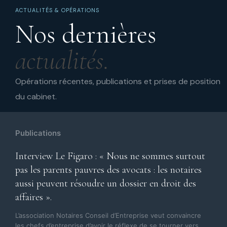
ACTUALITÉS & OPÉRATIONS
Nos dernières
actualités.
Opérations récentes, publications et prises de position
du cabinet.
Publications
Interview Le Figaro : « Nous ne sommes surtout
pas les parents pauvres des avocats : les notaires
aussi peuvent résoudre un dossier en droit des
affaires ».
L’association Notaires Conseil d’Entreprise veut convaincre
les chefs d’entreprise d’avoir le réflexe de se tourner vers