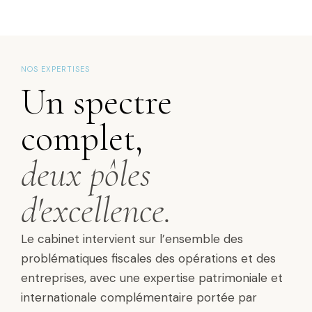
NOS EXPERTISES
Un spectre
complet,
deux pôles
d'excellence.
Le cabinet intervient sur l’ensemble des
problématiques fiscales des opérations et des
entreprises, avec une expertise patrimoniale et
internationale complémentaire portée par