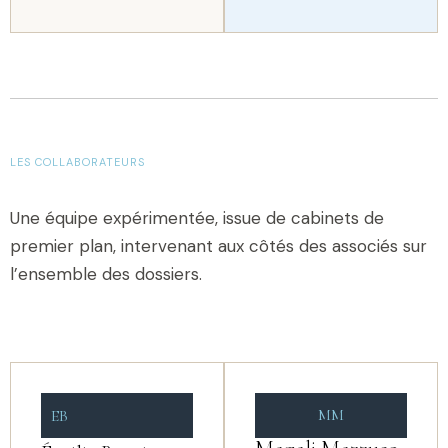
LES COLLABORATEURS
Une équipe expérimentée, issue de cabinets de
premier plan, intervenant aux côtés des associés sur
l’ensemble des dossiers.
MM
EB