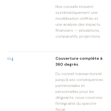
Nos conseils incluent
systématiquement une
modélisation chiffrée et
une analyse des impacts
financiers — simulations,
comparatifs, projections.
04
Couverture complète à
360 degrés
Du conseil transactionnel
jusqu’à ses conséquences
patrimoniales et
personnelles pour les
dirigeants, nous couvrons
l’intégralité du spectre
fiscal.