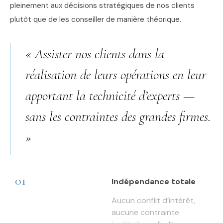
pleinement aux décisions stratégiques de nos clients
plutôt que de les conseiller de manière théorique.
« Assister nos clients dans la
réalisation de leurs opérations en leur
apportant la technicité d’experts —
sans les contraintes des grandes firmes.
»
01
Indépendance totale
Aucun conflit d’intérêt,
aucune contrainte