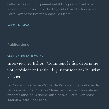
cette profession, qui permet d’établir la jonction entre la
situation professionnelle du dirigeant et sa situation privée.
Retrouvez notre interview dans Le Figaro.
Laurent MAMOU
Publications
GESTION DU PATRIMOINE
Interview les Echos : Comment le fisc détermine
votre résidence fiscale ; la jurisprudence Christian
Clavier
La Cour administrative d'appel de Paris vient de confirmer le
redressement de Christian Clavier, en précisant les critères
d'appréciation de la domiciliation fiscale. Retrouvez notre
interview dans Les Echos.