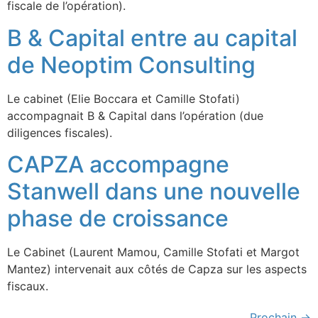
fiscale de l’opération).
B & Capital entre au capital
de Neoptim Consulting
Le cabinet (Elie Boccara et Camille Stofati)
accompagnait B & Capital dans l’opération (due
diligences fiscales).
CAPZA accompagne
Stanwell dans une nouvelle
phase de croissance
Le Cabinet (Laurent Mamou, Camille Stofati et Margot
Mantez) intervenait aux côtés de Capza sur les aspects
fiscaux.
Prochain
→