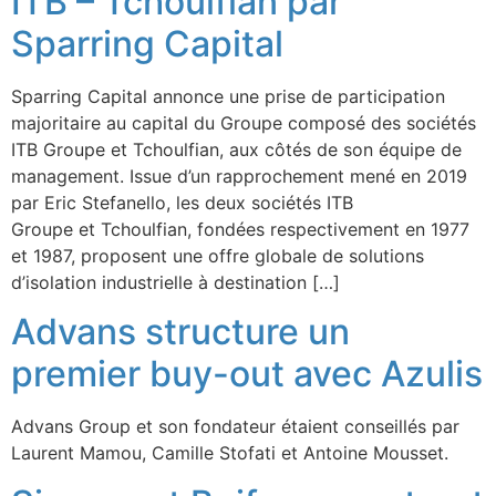
ITB – Tchoulfian par
Sparring Capital
Sparring Capital annonce une prise de participation
majoritaire au capital du Groupe composé des sociétés
ITB Groupe et Tchoulfian, aux côtés de son équipe de
management. Issue d’un rapprochement mené en 2019
par Eric Stefanello, les deux sociétés ITB
Groupe et Tchoulfian, fondées respectivement en 1977
et 1987, proposent une offre globale de solutions
d’isolation industrielle à destination […]
Advans structure un
premier buy-out avec Azulis
Advans Group et son fondateur étaient conseillés par
Laurent Mamou, Camille Stofati et Antoine Mousset.