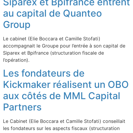
Siparex et Bpifrance entrent
au capital de Quanteo
Group
Le cabinet (Elie Boccara et Camille Stofati)
accompagnait le Groupe pour l’entrée à son capital de
Siparex et Bpifrance (structuration fiscale de
l’opération).
Les fondateurs de
Kickmaker réalisent un OBO
aux côtés de MML Capital
Partners
Le Cabinet (Elie Boccara et Camille Stofati) conseillait
les fondateurs sur les aspects fiscaux (structuration