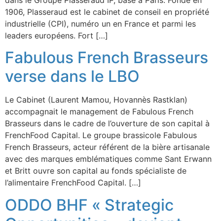
1906, Plasseraud est le cabinet de conseil en propriété
industrielle (CPI), numéro un en France et parmi les
leaders européens. Fort […]
Fabulous French Brasseurs
verse dans le LBO
Le Cabinet (Laurent Mamou, Hovannès Rastklan)
accompagnait le management de Fabulous French
Brasseurs dans le cadre de l’ouverture de son capital à
FrenchFood Capital. Le groupe brassicole Fabulous
French Brasseurs, acteur référent de la bière artisanale
avec des marques emblématiques comme Sant Erwann
et Britt ouvre son capital au fonds spécialiste de
l’alimentaire FrenchFood Capital. […]
ODDO BHF « Strategic