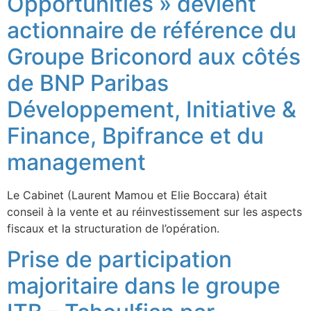
Opportunities » devient
actionnaire de référence du
Groupe Briconord aux côtés
de BNP Paribas
Développement, Initiative &
Finance, Bpifrance et du
management
Le Cabinet (Laurent Mamou et Elie Boccara) était
conseil à la vente et au réinvestissement sur les aspects
fiscaux et la structuration de l’opération.
Prise de participation
majoritaire dans le groupe