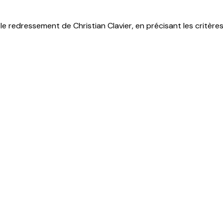
e redressement de Christian Clavier, en précisant les critères 