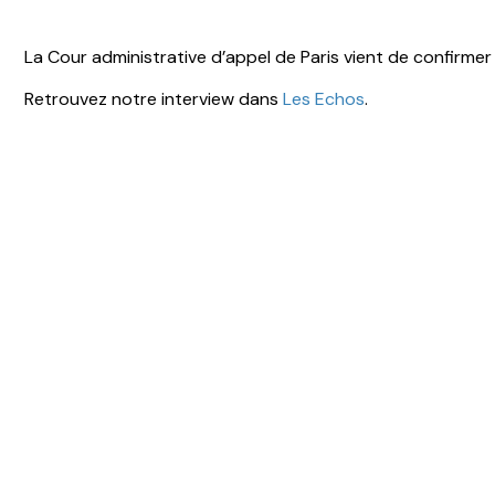
La Cour administrative d’appel de Paris vient de confirmer l
Retrouvez notre interview dans
Les Echos
.