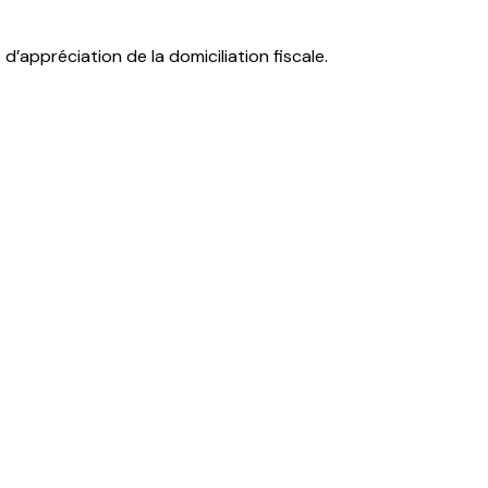
d’appréciation de la domiciliation fiscale.