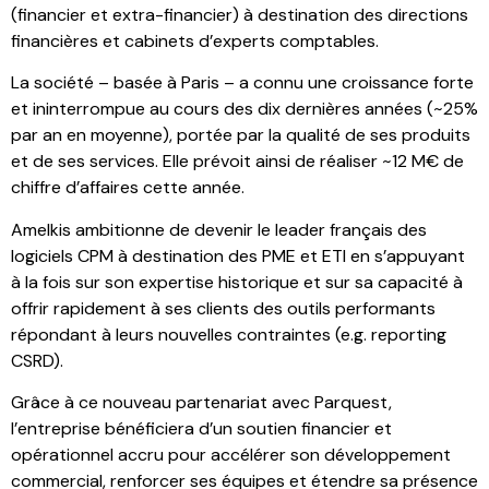
(financier et extra-financier) à destination des directions
financières et cabinets d’experts comptables.
La société – basée à Paris – a connu une croissance forte
et ininterrompue au cours des dix dernières années (~25%
par an en moyenne), portée par la qualité de ses produits
et de ses services. Elle prévoit ainsi de réaliser ~12 M€ de
chiffre d’affaires cette année.
Amelkis ambitionne de devenir le leader français des
logiciels CPM à destination des PME et ETI en s’appuyant
à la fois sur son expertise historique et sur sa capacité à
offrir rapidement à ses clients des outils performants
répondant à leurs nouvelles contraintes (e.g. reporting
CSRD).
Grâce à ce nouveau partenariat avec Parquest,
l’entreprise bénéficiera d’un soutien financier et
opérationnel accru pour accélérer son développement
commercial, renforcer ses équipes et étendre sa présence