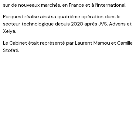
sur de nouveaux marchés, en France et à l’international.
Parquest réalise ainsi sa quatrième opération dans le
secteur technologique depuis 2020 après JVS, Advens et
Xelya.
Le Cabinet était représenté par Laurent Mamou et Camille
Stofati.