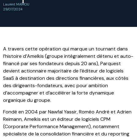
Laurent MAMOU
29/07/2024
A travers cette opération qui marque un tournant dans
l’histoire d’Amelkis (groupe intégralement détenu et auto-
financé par ses fondateurs depuis 20 ans), Parquest
devient actionnaire majoritaire de l’éditeur de logiciels
SaaS à destination des directions financières, aux côtés
des dirigeants-fondateurs, avec pour ambition
d’accompagner et d’accélérer la forte dynamique
organique du groupe.
Fondé en 2004 par Nawfal Yassir, Roméo André et Adrien
Reimann, Amelkis est un éditeur de logiciels CPM
(Corporate Performance Management), notamment
spécialiste de la consolidation financière et du reporting