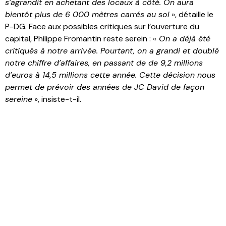
s’agrandit en achetant des locaux à côté. On aura
bientôt plus de 6 000 mètres carrés au sol
», détaille le
P-DG. Face aux possibles critiques sur l’ouverture du
capital, Philippe Fromantin reste serein : «
On a déjà été
critiqués à notre arrivée. Pourtant, on a grandi et doublé
notre chiffre d’affaires, en passant de de 9,2 millions
d’euros à 14,5 millions cette année. Cette décision nous
permet de prévoir des années de JC David de façon
sereine
», insiste-t-il.