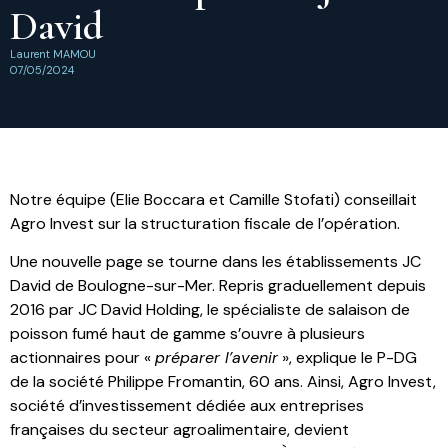
David
Laurent MAMOU
07/05/2024
Notre équipe (Elie Boccara et Camille Stofati) conseillait
Agro Invest sur la structuration fiscale de l’opération.
Une nouvelle page se tourne dans les établissements JC
David de Boulogne-sur-Mer. Repris graduellement depuis
2016 par JC David Holding, le spécialiste de salaison de
poisson fumé haut de gamme s’ouvre à plusieurs
actionnaires pour «
préparer l’avenir
», explique le P-DG
de la société Philippe Fromantin, 60 ans. Ainsi, Agro Invest,
société d’investissement dédiée aux entreprises
françaises du secteur agroalimentaire, devient