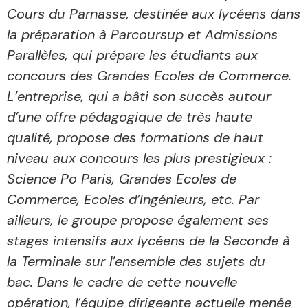
Cours du Parnasse, destinée aux lycéens dans
la préparation à Parcoursup et Admissions
Parallèles, qui prépare les étudiants aux
concours des Grandes Ecoles de Commerce.
L’entreprise, qui a bâti son succès autour
d’une offre pédagogique de très haute
qualité, propose des formations de haut
niveau aux concours les plus prestigieux :
Science Po Paris, Grandes Ecoles de
Commerce, Ecoles d’Ingénieurs, etc. Par
ailleurs, le groupe propose également ses
stages intensifs aux lycéens de la Seconde à
la Terminale sur l’ensemble des sujets du
bac. Dans le cadre de cette nouvelle
opération, l’équipe dirigeante actuelle menée