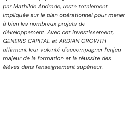
par Mathilde Andrade, reste totalement
impliquée sur le plan opérationnel pour mener
à bien les nombreux projets de
développement. Avec cet investissement,
GENERIS CAPITAL et ARDIAN GROWTH
affirment leur volonté d’accompagner l’enjeu
majeur de la formation et la réussite des
élèves dans l’enseignement supérieur.