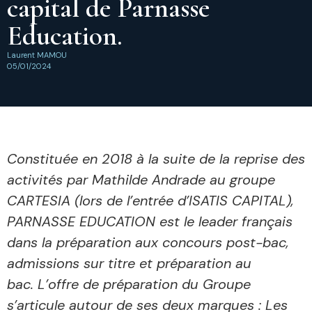
capital de Parnasse
Education.
Laurent MAMOU
05/01/2024
Constituée en 2018 à la suite de la reprise des
activités par Mathilde Andrade au groupe
CARTESIA (lors de l’entrée d’ISATIS CAPITAL),
PARNASSE EDUCATION est le leader français
dans la préparation aux concours post-bac,
admissions sur titre et préparation au
bac. L’offre de préparation du Groupe
s’articule autour de ses deux marques : Les