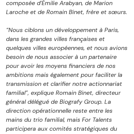
composée d’Émilie Arabyan, de Marion
Laroche et de Romain Binet, frère et sœurs.
“Nous ciblons un développement à Paris,
dans les grandes villes françaises et
quelques villes européennes, et nous avions
besoin de nous associer à un partenaire
pour avoir les moyens financiers de nos
ambitions mais également pour faciliter la
transmission et clarifier notre actionnariat
familial”, explique Romain Binet, directeur
général délégué de Biografy Group. La
direction opérationnelle reste entre les
mains du trio familial, mais For Talents
participera aux comités stratégiques du