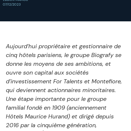
07/12/2023
Aujourd’hui propriétaire et gestionnaire de
cinq hôtels parisiens, le groupe Biografy se
donne les moyens de ses ambitions, et
ouvre son capital aux sociétés
d’investissement For Talents et Montefiore,
qui deviennent actionnaires minoritaires.
Une étape importante pour le groupe
familial fondé en 1909 (anciennement
Hôtels Maurice Hurand) et dirigé depuis
2016 par la cinquième génération,