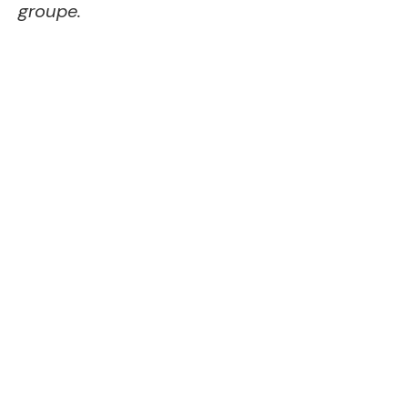
groupe.