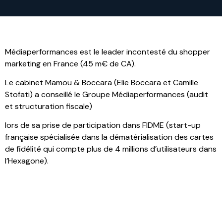
Médiaperformances est le leader incontesté du shopper
marketing en France (45 m€ de CA).
Le cabinet Mamou & Boccara (Elie Boccara et Camille
Stofati) a conseillé le Groupe Médiaperformances (audit
et structuration fiscale)
lors de sa prise de participation dans FIDME (start-up
française spécialisée dans la dématérialisation des cartes
de fidélité qui compte plus de 4 millions d’utilisateurs dans
l’Hexagone).